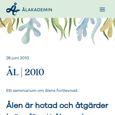
28 juni 2010
ÅL | 2010
Ett seminarium om ålens fortlevnad.
Ålen är hotad och åtgärder