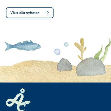
Visa alla nyheter