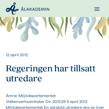
12 april 2012
Regeringen har tillsatt
utredare
Ämne: Miljödepartementet
Vattenverksamheter Dir. 2012:29 5 april 2012
Miljödepartementet En särskild utredare ska se över