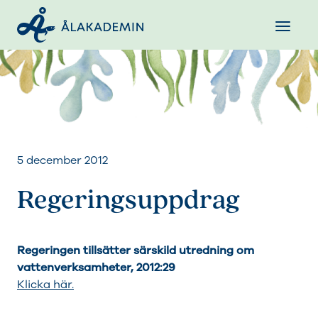
5 december 2012
Regeringsuppdrag
Regeringen tillsätter särskild utredning om
vattenverksamheter, 2012:29
Klicka här.