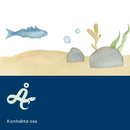
Kontakta oss