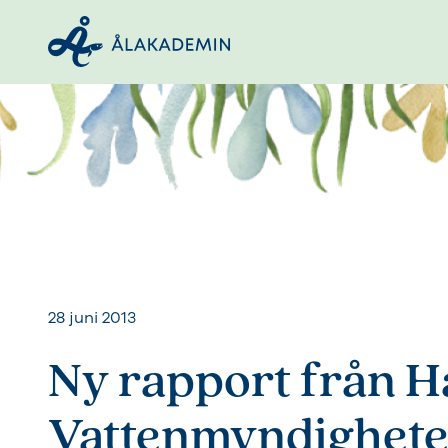
28 juni 2013
Ny rapport från H
Vattenmyndighet