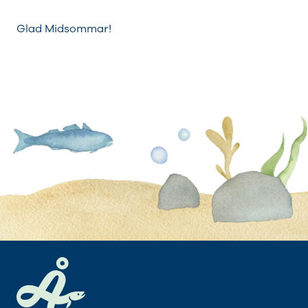
Glad Midsommar!