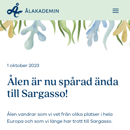
1 oktober 2023
Ålen är nu spårad ända
till Sargasso!
Ålen vandrar som vi vet från olika platser i hela
Europa och som vi länge har trott till Sargasso.