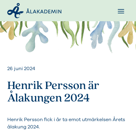
26 juni 2024
Henrik Persson är
Ålakungen 2024
Henrik Persson fick i år ta emot utmärkelsen Årets
ålakung 2024.