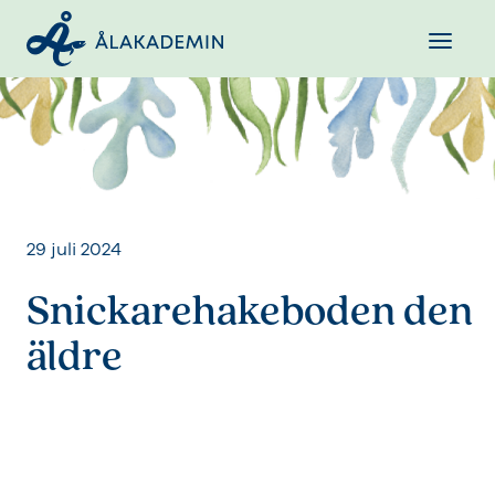
29 juli 2024
Snickarehakeboden den
äldre