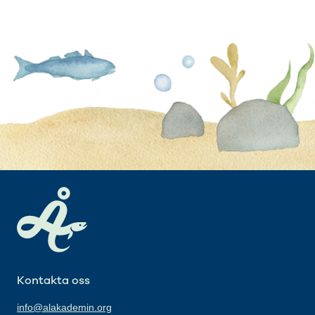
Kontakta oss
info@alakademin.org