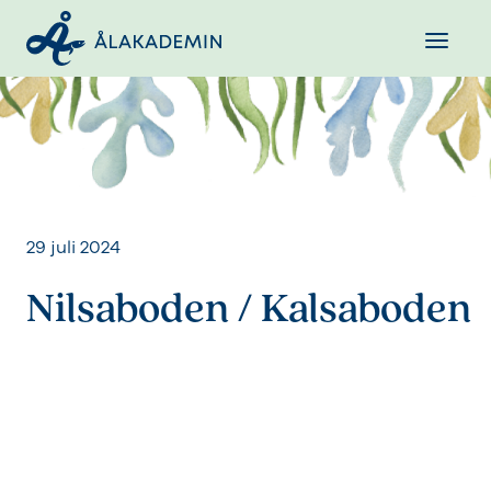
29 juli 2024
Nilsaboden / Kalsaboden