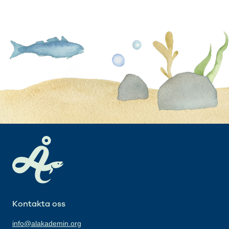
Kontakta oss
info@alakademin.org