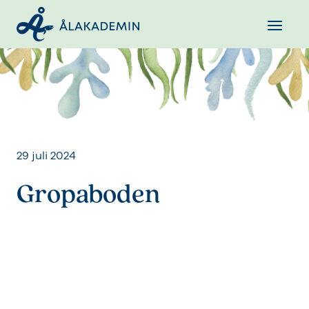
29 juli 2024
Gropaboden