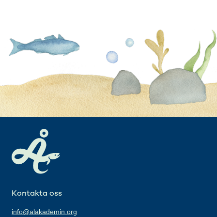
Kontakta oss
info@alakademin.org