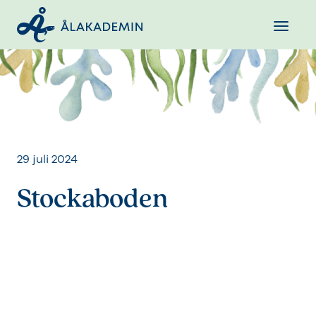
29 juli 2024
Stockaboden