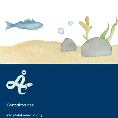
Kontakta oss
info@alakademin.org