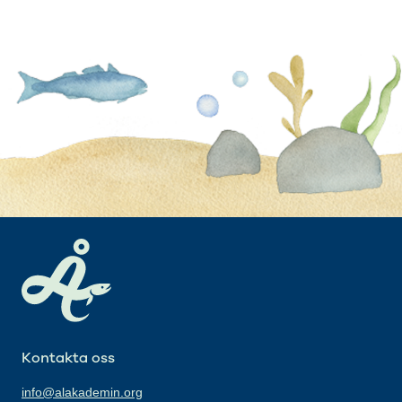
Kontakta oss
info@alakademin.org